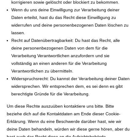
korrigieren sowie gelöscht oder blockiert zu bekommen.
Wenn du uns deine Einwilligung zur Verarbeitung deiner
Daten erteilst, hast du das Recht diese Einwilligung zu
widerrufen und deine personenbezogenen Daten löschen zu
lassen.
Recht auf Datenübertragbarkeit: Du hast das Recht, alle
deine personenbezogenen Daten von dem für die
Verarbeitung Verantwortlichen anzufordern und sie
vollständig an einen anderen für die Verarbeitung
Verantwortlichen zu übermitteln.
Widerspruchsrecht: Du kannst der Verarbeitung deiner Daten
widersprechen. Wir entsprechen dem, es sei denn es gibt
berechtigte Gründe für die Verarbeitung.
Um diese Rechte auszuüben kontaktiere uns bitte. Bitte
beziehe dich auf die Kontaktdaten am Ende dieser Cookie-
Erklärung. Wenn du eine Beschwerde darüber hast, wie wir
deine Daten behandeln, würden wir diese gerne hören, aber du
hast auch das Recht diese an die Aufsichtsbehörde