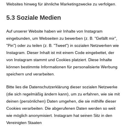
Websites hinweg für ähnliche Marketingzwecke zu verfolgen.
5.3 Soziale Medien
Auf unserer Website haben wir Inhalte von Instagram
eingebunden, um Webseiten zu bewerben (z. B. "Gefällt mir",
"Pin") oder zu teilen (z. B. "Tweet") in sozialen Netzwerken wie
Instagram. Dieser Inhalt ist mit einem Code eingebettet, der
von Instagram stammt und Cookies platziert. Diese Inhalte
können bestimmte Informationen für personalisierte Werbung
speichern und verarbeiten.
Bitte lies die Datenschutzerklärung dieser sozialen Netzwerke
(die sich regelmäßig ändern kann), um zu erfahren, wie sie mit
deinen (persönlichen) Daten umgehen, die sie mithilfe dieser
Cookies verarbeiten. Die abgerufenen Daten werden so weit
wie möglich anonymisiert. Instagram hat seinen Sitz in den
Vereinigten Staaten