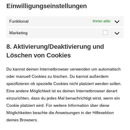
Einwilligungseinstellungen
Funktional
Immer aktiv
Marketing
Marketing
8. Aktivierung/Deaktivierung und
Löschen von Cookies
Du kannst deinen Internetbrowser verwenden um automatisch
oder manuell Cookies zu löschen. Du kannst außerdem
spezifizieren ob spezielle Cookies nicht platziert werden sollen.
Eine andere Möglichkeit ist es deinen Internetbrowser derart
einzurichten, dass du jedes Mal benachrichtigt wirst, wenn ein
Cookie platziert wird. Für weitere Information über diese
Möglichkeiten beachte die Anweisungen in der Hilfesektion
deines Browsers.