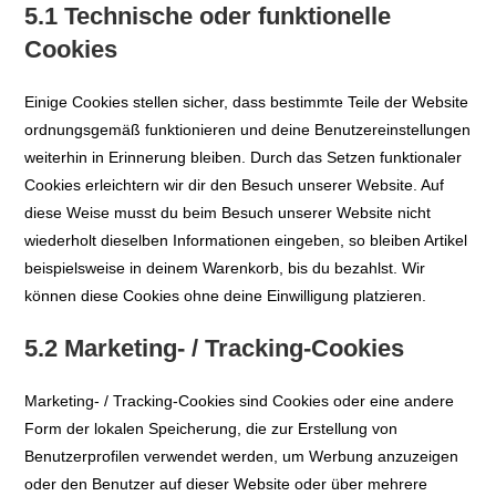
5.1 Technische oder funktionelle
Cookies
Einige Cookies stellen sicher, dass bestimmte Teile der Website
ordnungsgemäß funktionieren und deine Benutzereinstellungen
weiterhin in Erinnerung bleiben. Durch das Setzen funktionaler
Cookies erleichtern wir dir den Besuch unserer Website. Auf
diese Weise musst du beim Besuch unserer Website nicht
wiederholt dieselben Informationen eingeben, so bleiben Artikel
beispielsweise in deinem Warenkorb, bis du bezahlst. Wir
können diese Cookies ohne deine Einwilligung platzieren.
5.2 Marketing- / Tracking-Cookies
Marketing- / Tracking-Cookies sind Cookies oder eine andere
Form der lokalen Speicherung, die zur Erstellung von
Benutzerprofilen verwendet werden, um Werbung anzuzeigen
oder den Benutzer auf dieser Website oder über mehrere