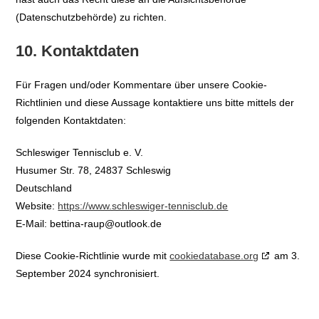
(Datenschutzbehörde) zu richten.
10. Kontaktdaten
Für Fragen und/oder Kommentare über unsere Cookie-
Richtlinien und diese Aussage kontaktiere uns bitte mittels der
folgenden Kontaktdaten:
Schleswiger Tennisclub e. V.
Husumer Str. 78, 24837 Schleswig
Deutschland
Website:
https://www.schleswiger-tennisclub.de
E-Mail:
bettina-raup@
outlook.de
Diese Cookie-Richtlinie wurde mit
cookiedatabase.org
am 3.
September 2024 synchronisiert.