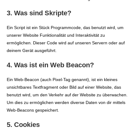
3. Was sind Skripte?
Ein Script ist ein Stück Programmcode, das benutzt wird, um
unserer Website Funktionalität und Interaktivität zu
ermöglichen. Dieser Code wird auf unseren Servern oder auf
deinem Gerät ausgeführt.
4. Was ist ein Web Beacon?
Ein Web-Beacon (auch Pixel-Tag genannt), ist ein kleines
unsichtbares Textfragment oder Bild auf einer Website, das
benutzt wird, um den Verkehr auf der Website zu überwachen.
Um dies zu ermöglichen werden diverse Daten von dir mittels
Web-Beacons gespeichert.
5. Cookies