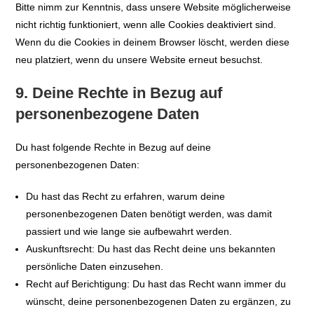
Bitte nimm zur Kenntnis, dass unsere Website möglicherweise
nicht richtig funktioniert, wenn alle Cookies deaktiviert sind.
Wenn du die Cookies in deinem Browser löscht, werden diese
neu platziert, wenn du unsere Website erneut besuchst.
9. Deine Rechte in Bezug auf
personenbezogene Daten
Du hast folgende Rechte in Bezug auf deine
personenbezogenen Daten:
Du hast das Recht zu erfahren, warum deine
personenbezogenen Daten benötigt werden, was damit
passiert und wie lange sie aufbewahrt werden.
Auskunftsrecht: Du hast das Recht deine uns bekannten
persönliche Daten einzusehen.
Recht auf Berichtigung: Du hast das Recht wann immer du
wünscht, deine personenbezogenen Daten zu ergänzen, zu