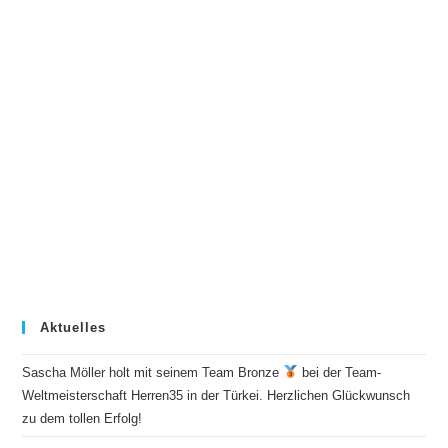
Aktuelles
Sascha Möller holt mit seinem Team Bronze
bei der Team-
Weltmeisterschaft Herren35 in der Türkei. Herzlichen Glückwunsch
zu dem tollen Erfolg!