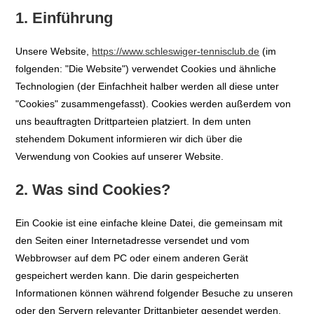
1. Einführung
Unsere Website,
https://www.schleswiger-tennisclub.de
(im
folgenden: "Die Website") verwendet Cookies und ähnliche
Technologien (der Einfachheit halber werden all diese unter
"Cookies" zusammengefasst). Cookies werden außerdem von
uns beauftragten Drittparteien platziert. In dem unten
stehendem Dokument informieren wir dich über die
Verwendung von Cookies auf unserer Website.
2. Was sind Cookies?
Ein Cookie ist eine einfache kleine Datei, die gemeinsam mit
den Seiten einer Internetadresse versendet und vom
Webbrowser auf dem PC oder einem anderen Gerät
gespeichert werden kann. Die darin gespeicherten
Informationen können während folgender Besuche zu unseren
oder den Servern relevanter Drittanbieter gesendet werden.