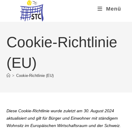
Zum
Menü
Inhalt
springen
Cookie-Richtlinie
(EU)
>
Cookie-Richtlinie (EU)
Diese Cookie-Richtlinie wurde zuletzt am 30. August 2024
aktualisiert und gilt für Bürger und Einwohner mit ständigem
Wohnsitz im Europäischen Wirtschaftsraum und der Schweiz.