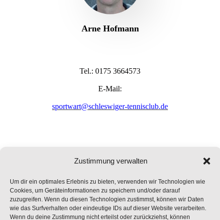
Arne Hofmann
Tel.: 0175 3664573
E-Mail:
sportwart@schleswiger-tennisclub.de
Zustimmung verwalten
Um dir ein optimales Erlebnis zu bieten, verwenden wir Technologien wie
Cookies, um Geräteinformationen zu speichern und/oder darauf
zuzugreifen. Wenn du diesen Technologien zustimmst, können wir Daten
wie das Surfverhalten oder eindeutige IDs auf dieser Website verarbeiten.
Wenn du deine Zustimmung nicht erteilst oder zurückziehst, können